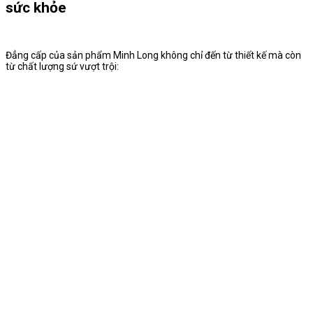
sức khỏe
Đẳng cấp của sản phẩm Minh Long không chỉ đến từ thiết kế mà còn
từ chất lượng sứ vượt trội: