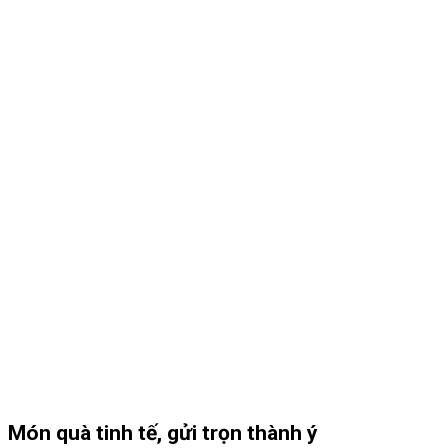
Món quà tinh tế, gửi trọn thành ý